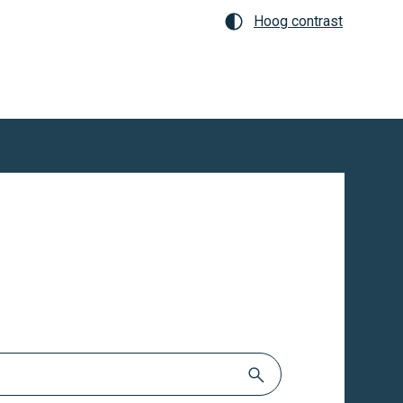
Hoog contrast