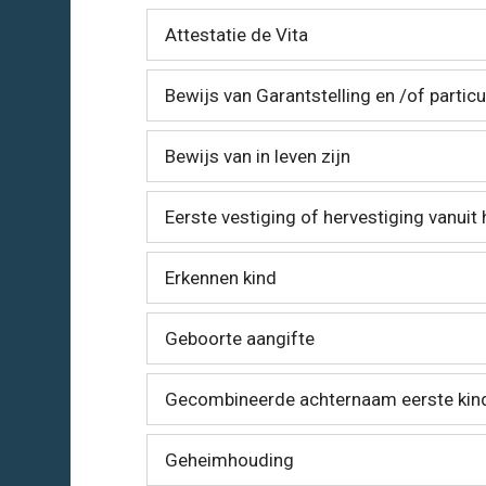
Attestatie de Vita
Bewijs van Garantstelling en /of particu
Bewijs van in leven zijn
Eerste vestiging of hervestiging vanuit 
Erkennen kind
Geboorte aangifte
Gecombineerde achternaam eerste kind
Geheimhouding