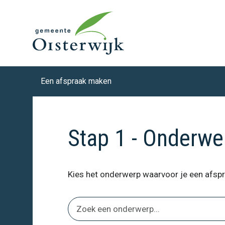
Een afspraak maken
Stap 1 - Onderwe
Kies het onderwerp waarvoor je een afspr